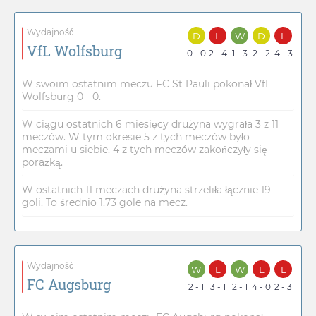
Wydajność
D
L
W
D
L
VfL Wolfsburg
0 - 0
2 - 4
1 - 3
2 - 2
4 - 3
W swoim ostatnim meczu FC St Pauli pokonał VfL
Wolfsburg 0 - 0.
W ciągu ostatnich 6 miesięcy drużyna wygrała 3 z 11
meczów. W tym okresie 5 z tych meczów było
meczami u siebie. 4 z tych meczów zakończyły się
porażką.
W ostatnich 11 meczach drużyna strzeliła łącznie 19
goli. To średnio 1.73 gole na mecz.
Wydajność
W
L
W
L
L
FC Augsburg
2 - 1
3 - 1
2 - 1
4 - 0
2 - 3