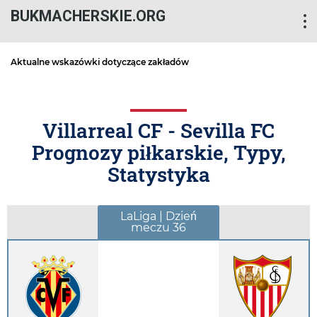
BUKMACHERSKIE.ORG
Aktualne wskazówki dotyczące zakładów
Villarreal CF - Sevilla FC
Prognozy piłkarskie, Typy,
Statystyka
LaLiga | Dzień
meczu 36