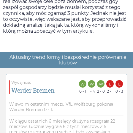
realizować swoje cele poza domem, podczas gdy
zespół gospodarzy będzie musiał korzystać z tego
czynnika, aby móc zgarnąć 3 punkty. Jednak nie jest
to oczywiste, więc wskazane jest, aby przeprowadzić
dokładną analizę, taką jak ta, którą wykonaliśmy i
którą można zobaczyć w tym artykule.
Aktualny trend formy i bezpośrednie porównanie
klubów
Wydajność
W
W
W
L
L
Werder Bremen
0 - 1
1 - 4
2 - 0
2 - 1
0 - 3
W swoim ostatnim meczu VfL Wolfsburg pokonał
Werder Bremen 0 - 1.
W ciągu ostatnich 6 miesięcy drużyna rozegrała 22
meczów. Łącznie wygrała 6 z tych meczów. Z 5
meczów rozegranych u siebie, 1 było zwycięskich.