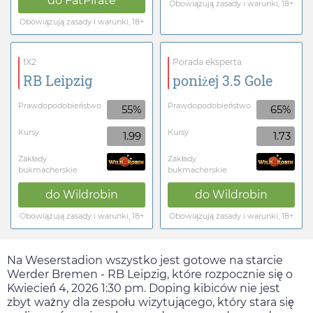
do
FatPirate
Obowiązują zasady i warunki, 18+
Obowiązują zasady i warunki, 18+
1X2
Porada eksperta
RB Leipzig
poniżej 3.5 Gole
Prawdopodobieństwo
Prawdopodobieństwo
55%
65%
Kursy
Kursy
1.99
1.73
Zakłady
Zakłady
bukmacherskie
bukmacherskie
do
Wildrobin
do
Wildrobin
Obowiązują zasady i warunki, 18+
Obowiązują zasady i warunki, 18+
Na Weserstadion wszystko jest gotowe na starcie
Werder Bremen - RB Leipzig, które rozpocznie się o
Kwiecień 4, 2026 1:30 pm
. Doping kibiców nie jest
zbyt ważny dla zespołu wizytującego, który stara się