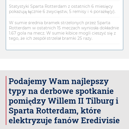
Statystyki Sparta Rotterdam z ostatnich 6 miesięcy
pokazują łącznie 6 zwycięstw, 5 remisy i 4 porażkę(y).
W sumie średnia bramek strzelonych przez Sparta
Rotterdam w ostatnich 15 meczach wyniosła dokładnie
1.67 gola na mecz. W sumie kibice mogli cieszyć się z
tego, że ich zespół strzelał bramki 25 razy.
Podajemy Wam najlepszy
typy na derbowe spotkanie
pomiędzy Willem II Tilburg i
Sparta Rotterdam, które
elektryzuje fanów Eredivisie