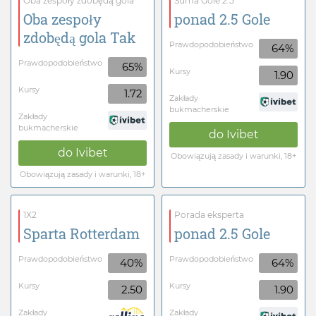
Oba zespoły zdobędą gola
Suma Gole 2.5
Oba zespoły
ponad 2.5 Gole
zdobędą gola Tak
Prawdopodobieństwo
64%
Prawdopodobieństwo
65%
Kursy
1.90
Kursy
1.72
Zakłady
bukmacherskie
Zakłady
bukmacherskie
do
Ivibet
do
Ivibet
Obowiązują zasady i warunki, 18+
Obowiązują zasady i warunki, 18+
1X2
Porada eksperta
Sparta Rotterdam
ponad 2.5 Gole
Prawdopodobieństwo
Prawdopodobieństwo
40%
64%
Kursy
Kursy
2.50
1.90
Zakłady
Zakłady