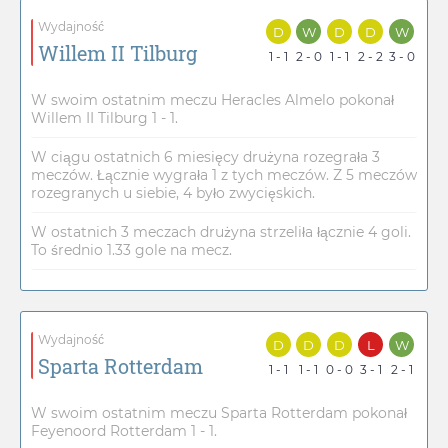
Wydajność
D
W
D
D
W
Willem II Tilburg
1 - 1
2 - 0
1 - 1
2 - 2
3 - 0
W swoim ostatnim meczu Heracles Almelo pokonał
Willem II Tilburg 1 - 1.
W ciągu ostatnich 6 miesięcy drużyna rozegrała 3
meczów. Łącznie wygrała 1 z tych meczów. Z 5 meczów
rozegranych u siebie, 4 było zwycięskich.
W ostatnich 3 meczach drużyna strzeliła łącznie 4 goli.
To średnio 1.33 gole na mecz.
Wydajność
D
D
D
L
W
Sparta Rotterdam
1 - 1
1 - 1
0 - 0
3 - 1
2 - 1
W swoim ostatnim meczu Sparta Rotterdam pokonał
Feyenoord Rotterdam 1 - 1.