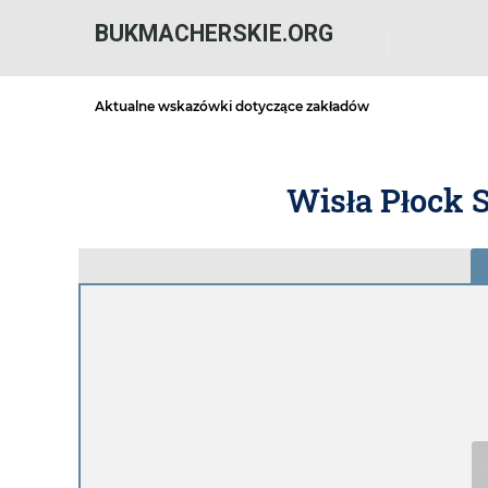
BUKMACHERSKIE.ORG
Aktualne wskazówki dotyczące zakładów
Wisła Płock 