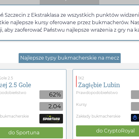
ń Szczecin z Ekstraklasa ze wszystkich punktów widzenia
tkie najlepsze kursy oferowane przez bukmacherów. Na
i, aby zaoferować Państwu najlepsze wrażenia z gry na 
Najlepsze typy bukmacherskie na mecz
ole 2.5
1X2
żej 2.5 Gole
Zagłębie Lubin
podobieństwo
Prawdopodobieństwo
62%
Kursy
2.04
 bukmacherskie
Zakłady bukmacherskie
do
CryptoRoyal
do
Sportuna