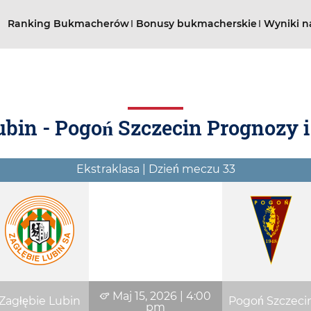
Ranking Bukmacherów
Bonusy bukmacherskie
Wyniki n
ubin - Pogoń Szczecin Prognozy i
Ekstraklasa | Dzień meczu 33
Maj 15, 2026
|
4:00
Zagłębie Lubin
Pogoń Szczeci
pm