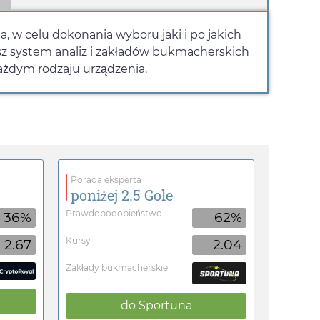
, w celu dokonania wyboru jaki i po jakich
sz system analiz i zakładów bukmacherskich
każdym rodzaju urządzenia.
Porada eksperta
poniżej 2.5 Gole
Prawdopodobieństwo
36%
62%
Kursy
2.67
2.04
Zakłady bukmacherskie
do
Sportuna