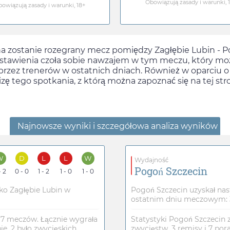
Obowiązują zasady i warunki, 
owiązują zasady i warunki, 18+
a zostanie rozegrany mecz pomiędzy Zagłębie Lubin - Po
o stawienia czoła sobie nawzajem w tym meczu, który mo
przez trenerów w ostatnich dniach. Również w oparciu o
 tego spotkania, z którą można zapoznać się na tej stro
Najnowsze wyniki i szczegółowa analiza wyników
W
D
L
L
W
Wydajność
Pogoń Szczecin
- 2
0 - 0
1 - 2
1 - 0
1 - 0
ko Zagłębie Lubin w
Pogoń Szczecin uzyskał nas
ostatnim dniu meczowym: 3
17 meczów. Łącznie wygrała
Statystyki Pogoń Szczecin z
e, 2 było zwycięskich.
zwycięstw, 3 remisy i 7 pora