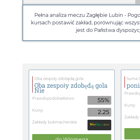
Pełna analiza meczu Zagłębie Lubin - Pogo
kursach postawić zakład, porównując wszys
jest do Państwa dyspozycj
Oba zespoły zdobędą gola
Suma G
Oba zespoły zdobędą gola
poni
Nie
Prawdo
Prawdopodobieństwo
55%
Kursy
Kursy
2.25
Zakłady
Zakłady bukmacherskie
do
Winmega