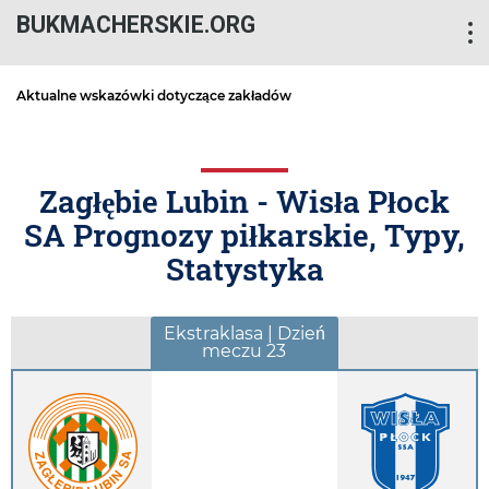
BUKMACHERSKIE.ORG
Aktualne wskazówki dotyczące zakładów
Zagłębie Lubin - Wisła Płock
SA Prognozy piłkarskie, Typy,
Statystyka
Ekstraklasa | Dzień
meczu 23